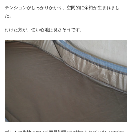
テンションがしっかりかかり、空間的に余裕が生まれまし
た。
付けた方が、使い心地は良さそうです。