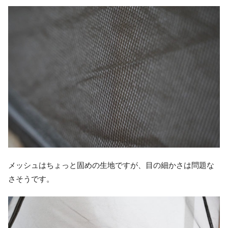
メッシュはちょっと固めの生地ですが、目の細かさは問題な
さそうです。