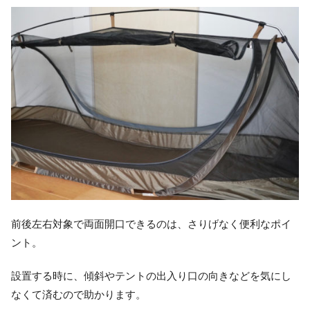
前後左右対象で両面開口できるのは、さりげなく便利なポイ
ント。
設置する時に、傾斜やテントの出入り口の向きなどを気にし
なくて済むので助かります。