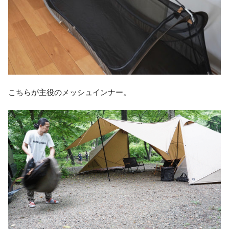
こちらが主役のメッシュインナー。