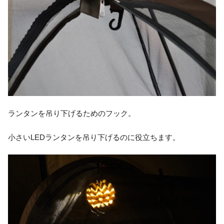
ランタンを吊り下げるためのフック。
小さいLEDランタンを吊り下げるのに役立ちます。