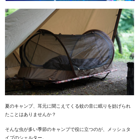
夏のキャンプ、耳元に聞こえてくる蚊の音に眠りを妨げられ
たことはありませんか？
そんな虫が多い季節のキャンプで役に立つのが、メッシュタ
イプのシェルター。