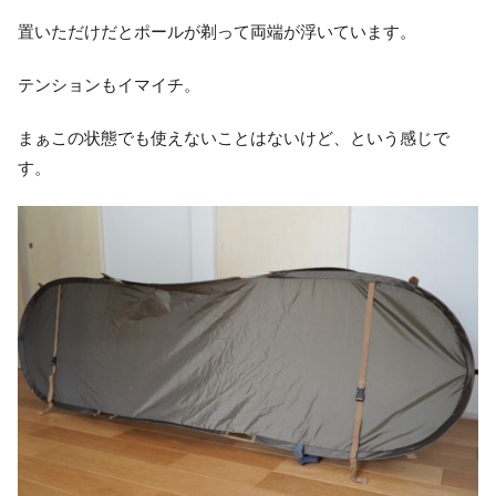
置いただけだとポールが剃って両端が浮いています。
テンションもイマイチ。
まぁこの状態でも使えないことはないけど、という感じで
す。