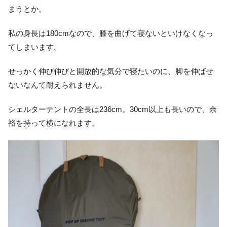
まうとか。
私の身長は180cmなので、膝を曲げて寝ないといけなくなっ
てしまいます。
せっかく伸び伸びと開放的な気分で寝たいのに、脚を伸ばせ
ないなんて耐えられません。
シェルターテントの全長は236cm。30cm以上も長いので、余
裕を持って横になれます。