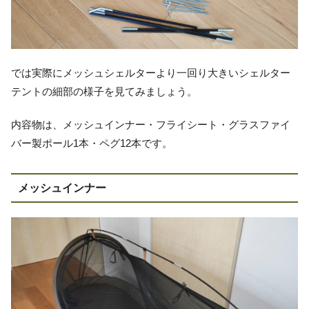
では実際にメッシュシェルターより一回り大きいシェルター
テントの細部の様子を見てみましょう。
内容物は、メッシュインナー・フライシート・グラスファイ
バー製ポール1本・ペグ12本です。
メッシュインナー