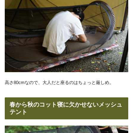
高さ80cmなので、大人だと座るのはちょっと厳しめ。
春から秋のコット寝に欠かせないメッシュ
テント