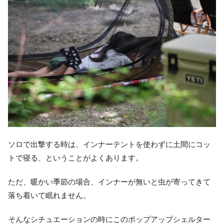
ソロで出撃する時は、インナーテントを使わずに土間にコッ
トで寝る、ということがよくあります。
ただ、暖かい季節の場合、インナーが無いと虫が寄ってきて
落ち着いて眠れません。
そんなシチュエーションの時にこのポップアップシェルター