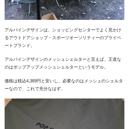
アルパインデザインは、ショッピングセンターでよく見かけ
るアウトドアショップ・スポーツオーソリティーのプライベ
ートブランド。
アルパインデザインのメッシュシェルターと言えば、王道な
のはポップアップメッシュシェルターというモデル。
価格は税込4,389円と安いし、必要なのはメッシュのシェルタ
ーなので、これで充分なはず。