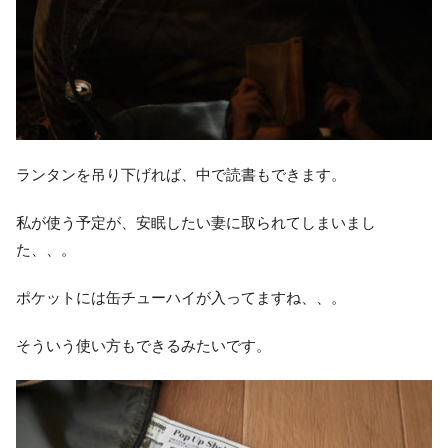
ランタンを吊り下げれば、中で読書もできます。
私が使う予定が、安眠したい妻に取られてしまいまし
た、、。
ポケットには缶チューハイが入ってますね、、。
そういう使い方もできるみたいです。