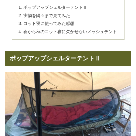
ポップアップシェルターテントⅡ
実物を隅々まで見てみた
コット寝に使ってみた感想
春から秋のコット寝に欠かせないメッシュテント
ポップアップシェルターテントⅡ