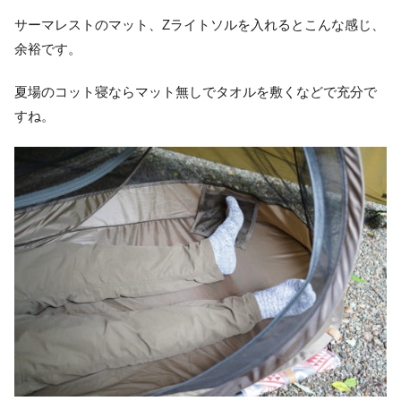
サーマレストのマット、Zライトソルを入れるとこんな感じ、
余裕です。
夏場のコット寝ならマット無しでタオルを敷くなどで充分で
すね。