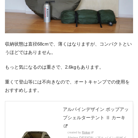
収納状態は直径68cmで、薄くはなりますが、コンパクトとい
うほどではありません。
もっと気になるのは重さで、2.6kgもあります。
重くて登山等には不向きなので、オートキャンプでの使用を
おすすめします。
アルパインデザイン ポップアッ
プシェルターテント Ⅱ カーキ
created by
Rinker