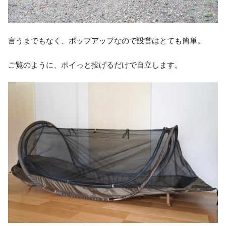
言うまでもなく、ポップアップなので設営はとても簡単。
ご覧のように、ポイっと投げるだけで自立します。