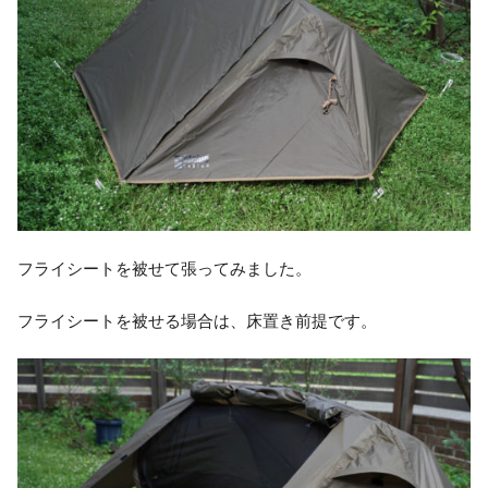
フライシートを被せて張ってみました。
フライシートを被せる場合は、床置き前提です。