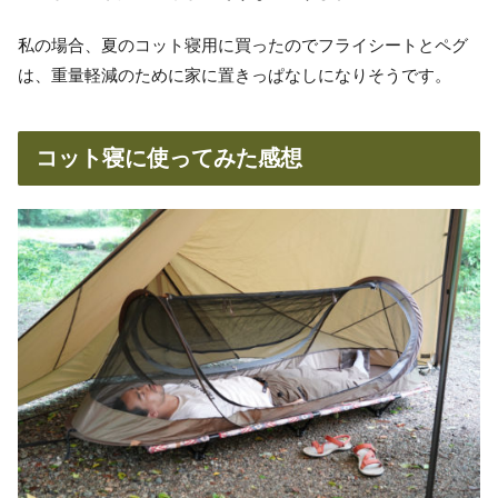
私の場合、夏のコット寝用に買ったのでフライシートとペグ
は、重量軽減のために家に置きっぱなしになりそうです。
コット寝に使ってみた感想