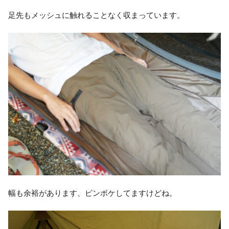
足先もメッシュに触れることなく収まっています。
幅も余裕があります、ピンボケしてますけどね。