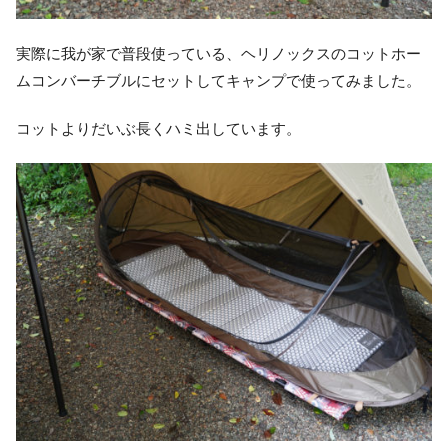
実際に我が家で普段使っている、ヘリノックスのコットホー
ムコンバーチブルにセットしてキャンプで使ってみました。
コットよりだいぶ長くハミ出しています。