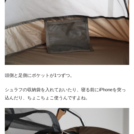
頭側と足側にポケットが1つずつ。
シュラフの収納袋を入れておいたり、寝る前にiPhoneを突っ
込んだり、ちょこちょこ使うんですよね。