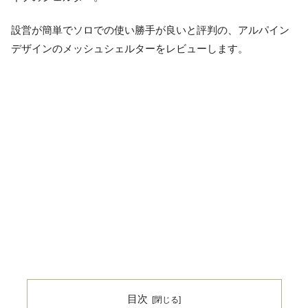
設営が簡単でソロでの使い勝手が良いと評判の、アルパイン
デザインのメッシュシェルターをレビューします。
目次