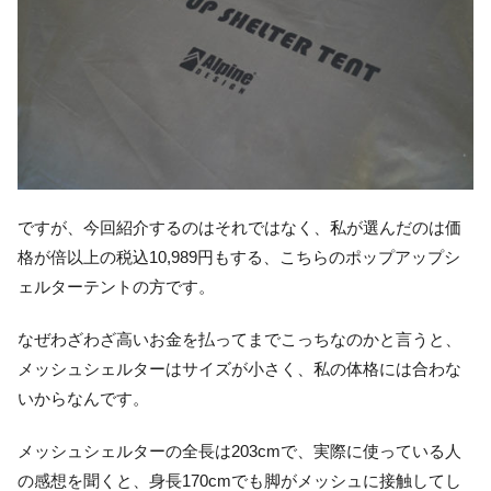
ですが、今回紹介するのはそれではなく、私が選んだのは価
格が倍以上の税込10,989円もする、こちらのポップアップシ
ェルターテントの方です。
なぜわざわざ高いお金を払ってまでこっちなのかと言うと、
メッシュシェルターはサイズが小さく、私の体格には合わな
いからなんです。
メッシュシェルターの全長は203cmで、実際に使っている人
の感想を聞くと、身長170cmでも脚がメッシュに接触してし