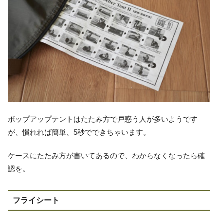
ポップアップテントはたたみ方で戸惑う人が多いようです
が、慣れれば簡単、5秒でできちゃいます。
ケースにたたみ方が書いてあるので、わからなくなったら確
認を。
フライシート