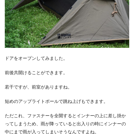
ドアをオープンしてみました。
前後共開けることができます。
若干ですが、前室がありますね。
短めのアップライトポールで跳ね上げもできます。
ただこれ、ファスナーを全開するとインナーの上に差し掛か
ってしまうため、雨が降っていると出入りの時にインナーの
中にまで雨が入ってしまいそうなんですよね。