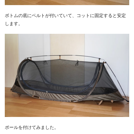
ボトムの底にベルトが付いていて、コットに固定すると安定
します。
ポールを付けてみました。