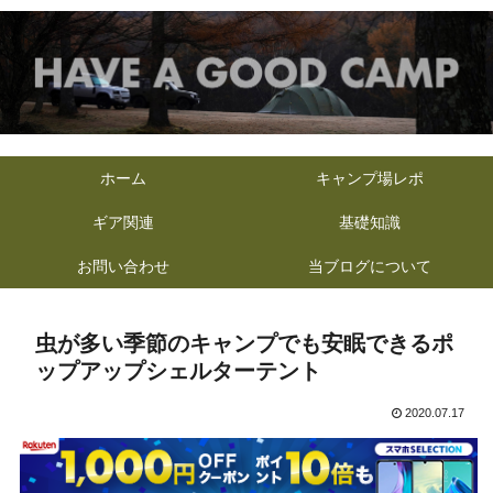
ホーム
キャンプ場レポ
ギア関連
基礎知識
お問い合わせ
当ブログについて
虫が多い季節のキャンプでも安眠できるポ
ップアップシェルターテント
2020.07.17