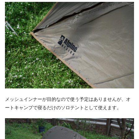
メッシュインナーが目的なので使う予定はありませんが、オ
ートキャンプで寝るだけのソロテントとして使えます。