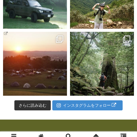
さらに読み込む
インスタグラムをフォロー