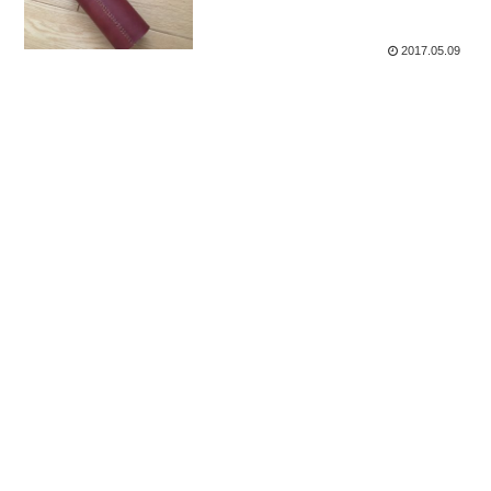
2017.05.09