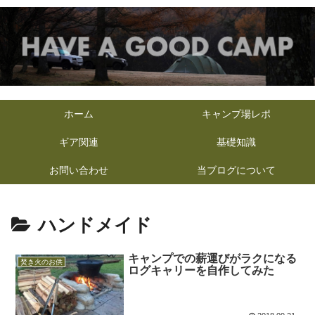
ホーム
キャンプ場レポ
ギア関連
基礎知識
お問い合わせ
当ブログについて
ハンドメイド
キャンプでの薪運びがラクになる
焚き火のお供
ログキャリーを自作してみた