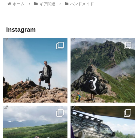
ホーム
ギア関連
ハンドメイド
Instagram