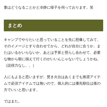
妻はどうなることかと冷静に様子を伺っております。笑
まとめ
キャンプでやりたいと思っていることを先に想像してみて、
そのイメージとすり合わせてから、どれが自分に合うか、ま
たはいるかいらないか、あとは予算と照らし合わせて、必要
な物から順に揃えて行くのがいいんじゃないでしょうかね。
（説得力なし、、）
人にもよると思いますが、焚き火台はあくまでも推奨アイテ
ムで必須アイテムでは無いので、個人的には優先順位は後の
方でいいと思います。
ではまた。