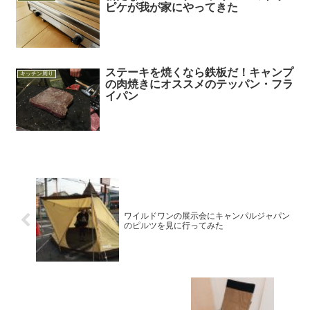
ピケが我が家にやってきた
ステーキを焼くなら鉄板だ！キャンプ
キッチン周り
の肉焼きにオススメのテッパン・フラ
イパン
ワイルドワンの展示会にキャンパルジャパン
のピルツを見に行ってみた