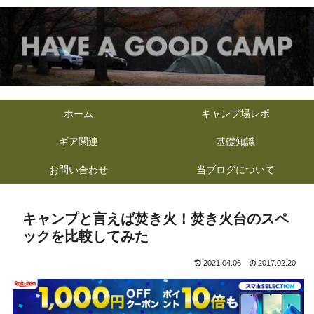
ホーム
キャンプ場レポ
ギア関連
基礎知識
お問い合わせ
当ブログについて
キャンプと言えば焚き火！焚き火台のスペ
ックを比較してみた
2021.04.06
2017.02.20