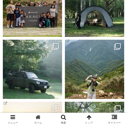
メニュー
ホーム
検索
トップ
サイドバー