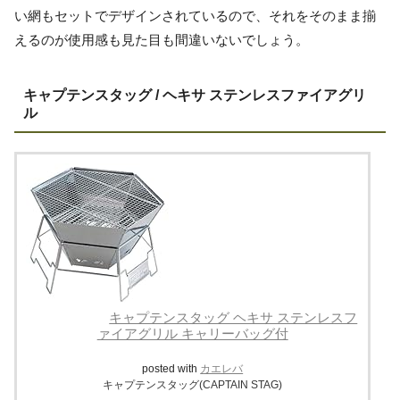
い網もセットでデザインされているので、それをそのまま揃
えるのが使用感も見た目も間違いないでしょう。
キャプテンスタッグ / ヘキサ ステンレスファイアグリ
ル
キャプテンスタッグ ヘキサ ステンレスフ
ァイアグリル キャリーバッグ付
posted with
カエレバ
キャプテンスタッグ(CAPTAIN STAG)