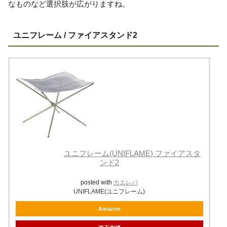
なものなど選択肢が広がりますね。
ユニフレーム / ファイアスタンド2
ユニフレーム(UNIFLAME) ファイアスタ
ンド2
posted with
カエレバ
UNIFLAME(ユニフレーム)
Amazon