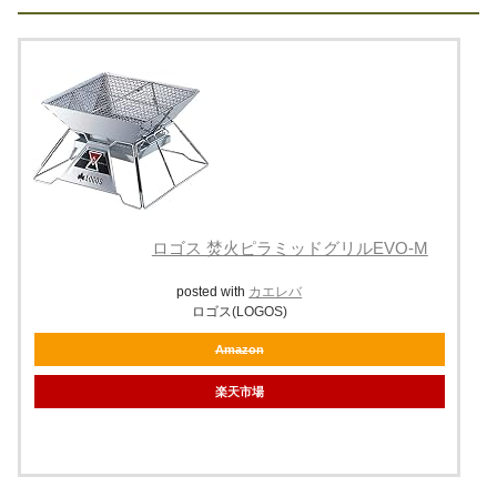
ロゴス 焚火ピラミッドグリルEVO-M
posted with
カエレバ
ロゴス(LOGOS)
Amazon
楽天市場