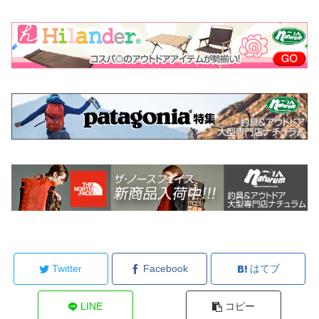
Twitter
Facebook
はてブ
LINE
コピー