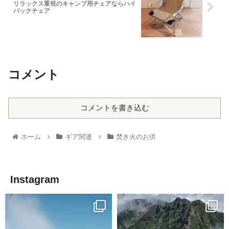
リラックス重視のキャンプ用チェアならハイ
バックチェア
コメント
コメントを書き込む
ホーム
ギア関連
焚き火のお供
Instagram