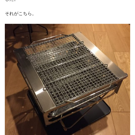
それがこちら。