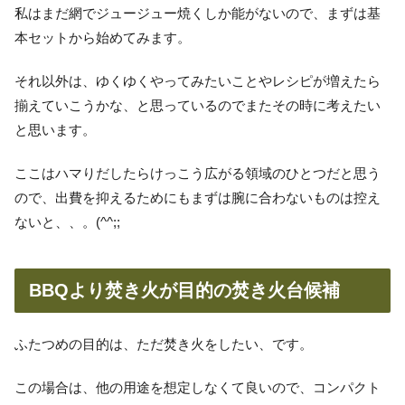
私はまだ網でジュージュー焼くしか能がないので、まずは基
本セットから始めてみます。
それ以外は、ゆくゆくやってみたいことやレシピが増えたら
揃えていこうかな、と思っているのでまたその時に考えたい
と思います。
ここはハマりだしたらけっこう広がる領域のひとつだと思う
ので、出費を抑えるためにもまずは腕に合わないものは控え
ないと、、。(^^;;
BBQより焚き火が目的の焚き火台候補
ふたつめの目的は、ただ焚き火をしたい、です。
この場合は、他の用途を想定しなくて良いので、コンパクト