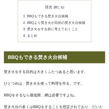
目次
BBQもできる焚き火台候補
BBQより焚き火が目的の焚き火台候補
焚き火をする前に考えておくこと
まとめ
BBQもできる焚き火台候補
焚き火をする目的は大きくふたつあると思います。
ひとつめは、焚き火を使って料理を作る、です。
BBQをするなら最低限、網は必要ですよね。
焚き火台の多くはBBQをすることを想定されており、だいた