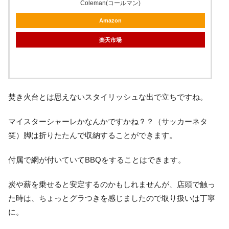
Coleman(コールマン)
Amazon
楽天市場
焚き火台とは思えないスタイリッシュな出で立ちですね。
マイスターシャーレかなんかですかね？？（サッカーネタ
笑）脚は折りたたんで収納することができます。
付属で網が付いていてBBQをすることはできます。
炭や薪を乗せると安定するのかもしれませんが、店頭で触っ
た時は、ちょっとグラつきを感じましたので取り扱いは丁寧
に。