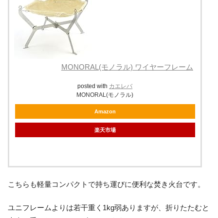
MONORAL(モノラル) ワイヤーフレーム
posted with
カエレバ
MONORAL(モノラル)
Amazon
楽天市場
こちらも軽量コンパクトで持ち運びに便利な焚き火台です。
ユニフレームよりは若干重く1kg弱ありますが、折りたたむと