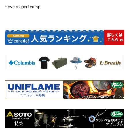
Have a good camp.