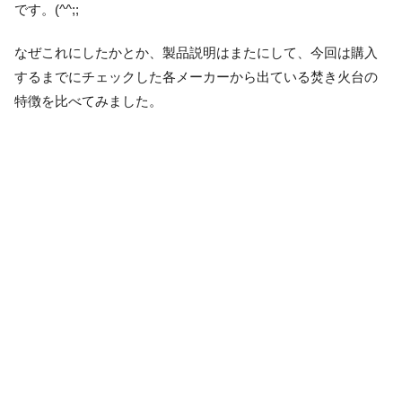
です。(^^;;
なぜこれにしたかとか、製品説明はまたにして、今回は購入
するまでにチェックした各メーカーから出ている焚き火台の
特徴を比べてみました。