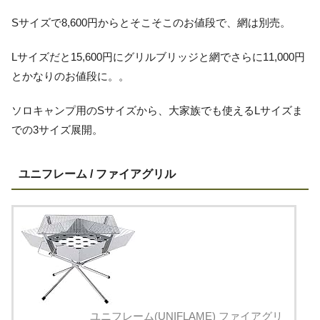
Sサイズで8,600円からとそこそこのお値段で、網は別売。
Lサイズだと15,600円にグリルブリッジと網でさらに11,000円
とかなりのお値段に。。
ソロキャンプ用のSサイズから、大家族でも使えるLサイズま
での3サイズ展開。
ユニフレーム / ファイアグリル
ユニフレーム(UNIFLAME) ファイアグリ