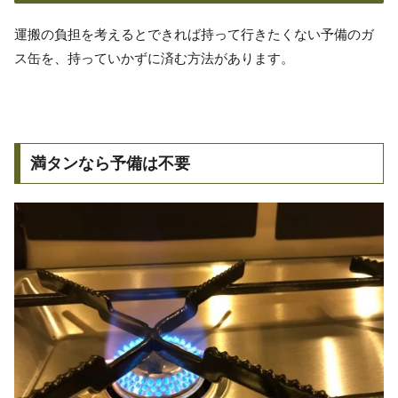
運搬の負担を考えるとできれば持って行きたくない予備のガ
ス缶を、持っていかずに済む方法があります。
満タンなら予備は不要