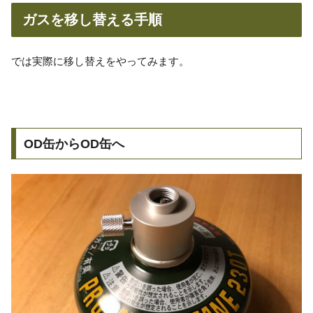
ガスを移し替える手順
では実際に移し替えをやってみます。
OD缶からOD缶へ