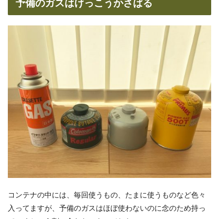
予備のガスはけっこうかさばる
コンテナの中には、毎回使うもの、たまに使うものなど色々
入ってますが、予備のガスはほぼ使わないのに念のため持っ