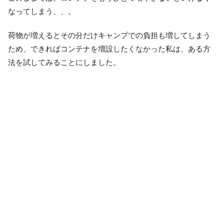
なってしまう、、。
荷物が増えるとその分だけキャンプでの負担も増してしまう
ため、できればコンテナを増設したくなかった私は、ある方
法を試してみることにしました。