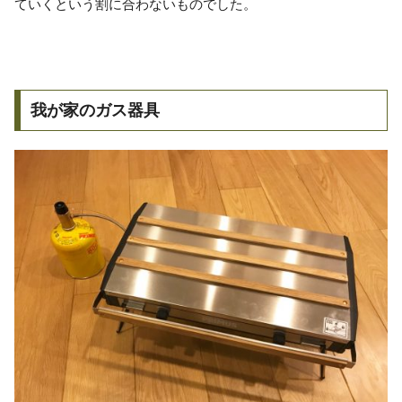
ていくという割に合わないものでした。
我が家のガス器具