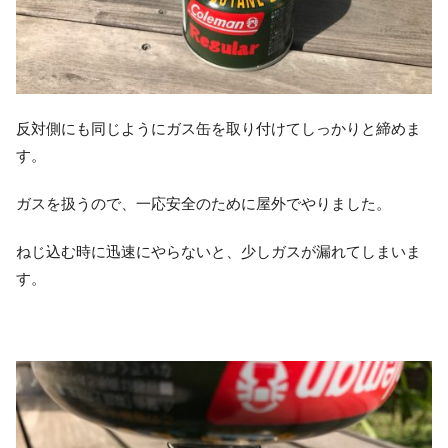
反対側にも同じようにガス缶を取り付けてしっかりと締めま
す。
ガスを扱うので、一応安全のために屋外でやりました。
ねじ込む時に迅速にやらないと、少しガスが漏れてしまいま
す。