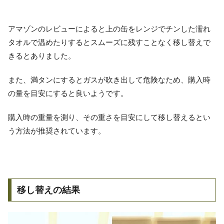
アマゾンのレビューによると上の缶をレンジでチンした濡れ
タオルで温めたりするとスムーズに残すことなく移し替えで
きるとありました。
また、満タンにするとガスが吹き出して危険なため、購入時
の量を目安にすると良いようです。
購入時の重量を測り、その重さを目安にして移し替えるとい
う方法が推奨されています。
移し替えの結果