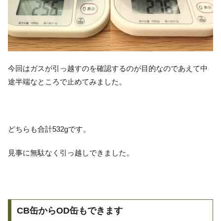
今回はガスが引っ越すのを確認するのが目的なのであえて中
途半端なところで止めてみました。
どちらも合計532gです。
見事に無駄なく引っ越しできました。
CB缶からOD缶もできます