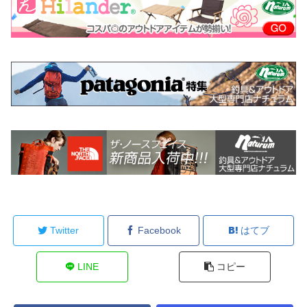
Twitter
Facebook
はてブ
LINE
コピー