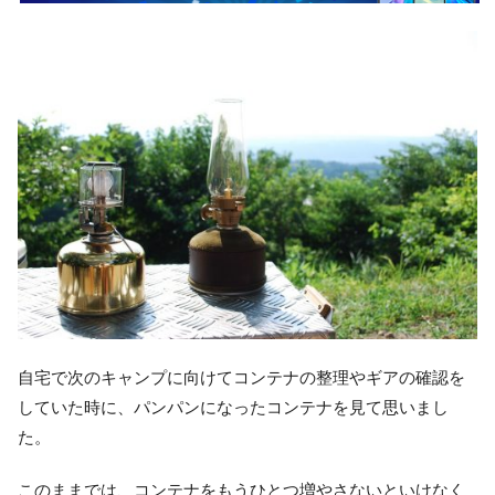
自宅で次のキャンプに向けてコンテナの整理やギアの確認を
していた時に、パンパンになったコンテナを見て思いまし
た。
このままでは、コンテナをもうひとつ増やさないといけなく