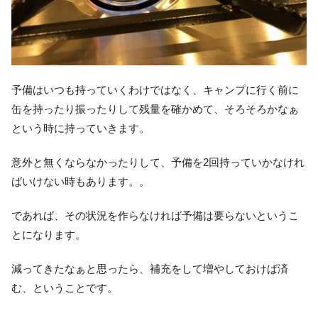
予備はいつも持っていくわけではなく、キャンプに行く前に
缶を持ったり振ったりして残量を確かめて、そろそろかなぁ
という時に持っていきます。
意外と無くならなかったりして、予備を2回持っていかなけれ
ばいけない時もあります。。
であれば、その状況を作らなければ予備は要らないというこ
とになります。
減ってきたなぁと思ったら、補充をして増やしておけば済
む、ということです。