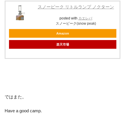
スノーピーク リトルランプ ノクターン
posted with
カエレバ
スノーピーク(snow peak)
Amazon
楽天市場
ではまた。
Have a good camp.