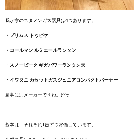
我が家のスタメンガス器具は4つあります。
・プリムス トゥピケ
・コールマン ルミエールランタン
・スノーピーク ギガパワーランタン天
・イワタニ カセットガスジュニアコンパクトバーナー
見事に別メーカーですね。(^^;;
基本は、それぞれ1缶ずつ常備しています。