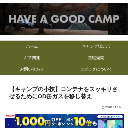
ホーム
キャンプ場レポ
ギア関連
基礎知識
お問い合わせ
当ブログについて
【キャンプの小技】コンテナをスッキリさ
せるためにOD缶ガスを移し替え
2018.11.16