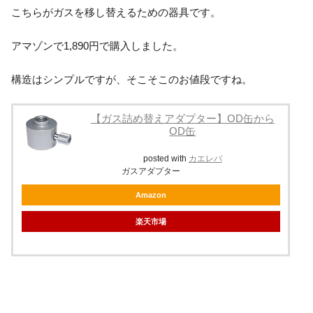
こちらがガスを移し替えるための器具です。
アマゾンで1,890円で購入しました。
構造はシンプルですが、そこそこのお値段ですね。
【ガス詰め替えアダプター】OD缶から
OD缶
posted with
カエレバ
ガスアダプター
Amazon
楽天市場