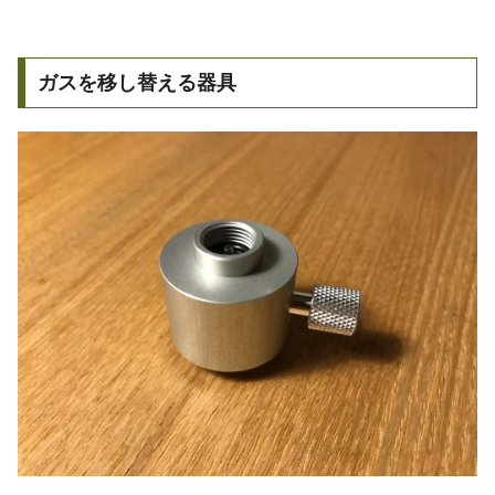
ガスを移し替える器具