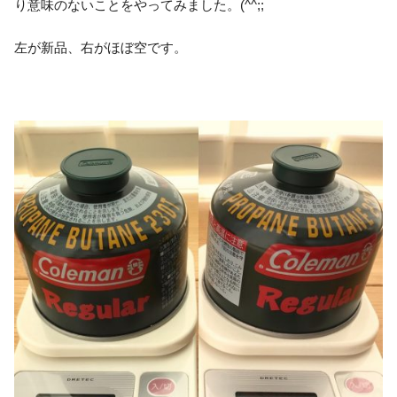
り意味のないことをやってみました。(^^;;
左が新品、右がほぼ空です。