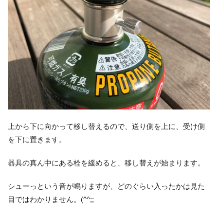
上から下に向かって移し替えるので、送り側を上に、受け側
を下に置きます。
器具の真ん中にある栓を緩めると、移し替えが始まります。
シューっという音が鳴りますが、どのぐらい入ったかは見た
目ではわかりません。(^^;;