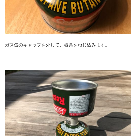
ガス缶のキャップを外して、器具をねじ込みます。