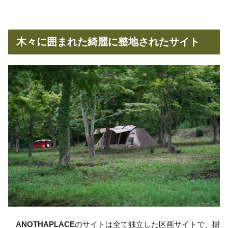
木々に囲まれた綺麗に整地されたサイト
ANOTHAPLACE
のサイトは全て独立した区画サイトで、樹