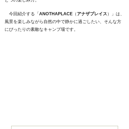
今回紹介する「
ANOTHAPLACE
（
アナザプレイス
）」は、
風景を楽しみながら自然の中で静かに過ごしたい、そんな方
にぴったりの素敵なキャンプ場です。