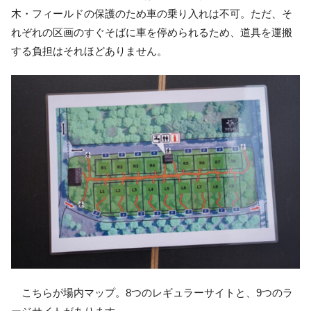
木・フィールドの保護のため車の乗り入れは不可。ただ、そ
れぞれの区画のすぐそばに車を停められるため、道具を運搬
する負担はそれほどありません。
こちらが場内マップ。8つのレギュラーサイトと、9つのラ