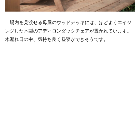
場内を見渡せる母屋のウッドデッキには、ほどよくエイジ
ングした木製のアディロンダックチェアが置かれています。
木漏れ日の中、気持ち良く昼寝ができそうです。