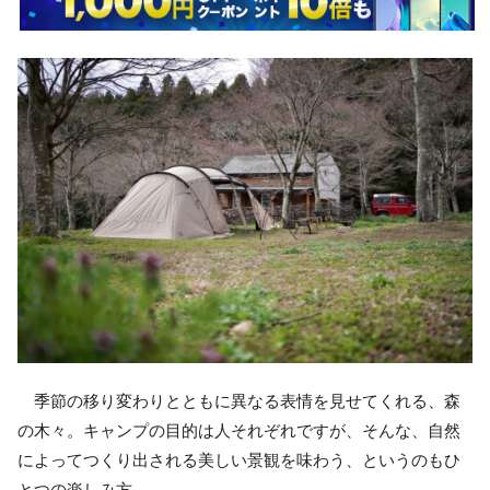
季節の移り変わりとともに異なる表情を見せてくれる、森
の木々。キャンプの目的は人それぞれですが、そんな、自然
によってつくり出される美しい景観を味わう、というのもひ
とつの楽しみ方。