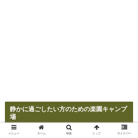
静かに過ごしたい方のための楽園キャンプ
場
メニュー
ホーム
検索
トップ
サイドバー