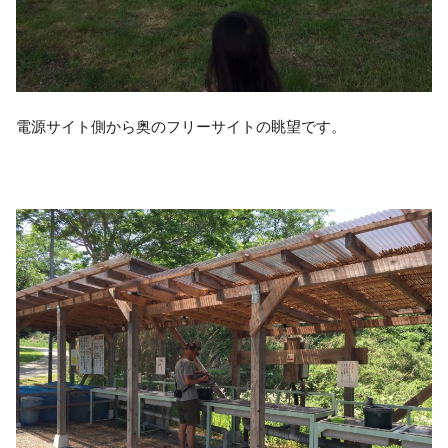
電源サイト側から奥のフリーサイトの眺望です。