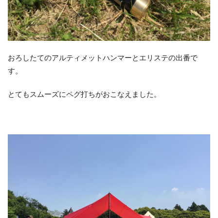
おろしたてのアルティメットハンマーとエリステの出番で
す。
とてもスムーズにペグ打ちがおこなえました。