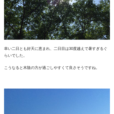
幸い二日とも好天に恵まれ、二日目は30度越えで暑すぎるぐ
らいでした。
こうなると木陰の方が過ごしやすくて良さそうですね。