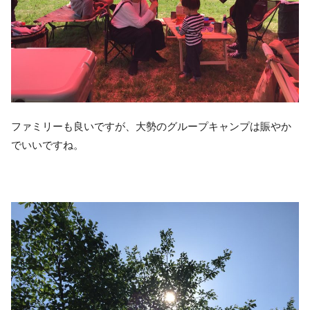
ファミリーも良いですが、大勢のグループキャンプは賑やか
でいいですね。