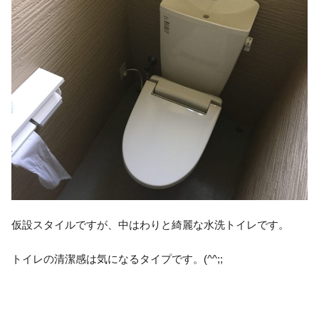
仮設スタイルですが、中はわりと綺麗な水洗トイレです。
トイレの清潔感は気になるタイプです。(^^;;