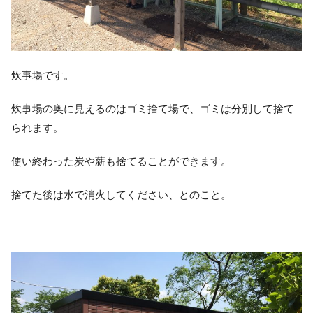
炊事場です。
炊事場の奥に見えるのはゴミ捨て場で、ゴミは分別して捨て
られます。
使い終わった炭や薪も捨てることができます。
捨てた後は水で消火してください、とのこと。