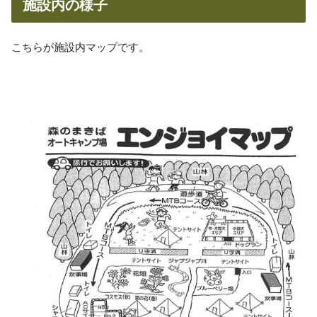
施設内の様子
こちらが施設内マップです。