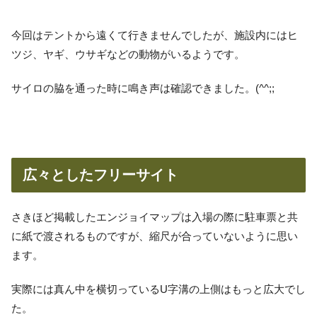
今回はテントから遠くて行きませんでしたが、施設内にはヒ
ツジ、ヤギ、ウサギなどの動物がいるようです。
サイロの脇を通った時に鳴き声は確認できました。(^^;;
広々としたフリーサイト
さきほど掲載したエンジョイマップは入場の際に駐車票と共
に紙で渡されるものですが、縮尺が合っていないように思い
ます。
実際には真ん中を横切っているU字溝の上側はもっと広大でし
た。