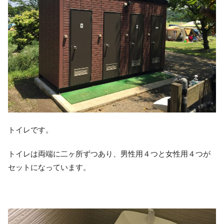
トイレです。
トイレは両端に二ヶ所ずつあり、男性用４つと女性用４つが
セットになっています。