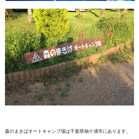
森のまきばオートキャンプ場は千葉県袖ケ浦市にあります。