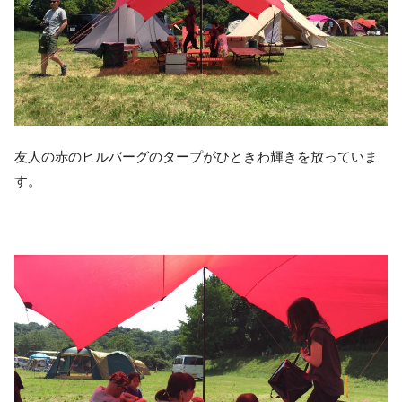
友人の赤のヒルバーグのタープがひときわ輝きを放っていま
す。