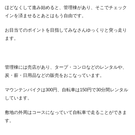
ほどなくして進み始めると、管理棟があり、そこでチェック
インを済ませるとあとはもう自由です。
お目当てのポイントを目指してみなさんゆっくりと突っ走り
ます。
管理棟には売店があり、タープ・コンロなどのレンタルや、
炭・薪・日用品などの販売をおこなっています。
マウンテンバイクは300円、自転車は150円で30分間レンタル
しています。
敷地の外周はコースになっていて自転車で走ることができま
す。