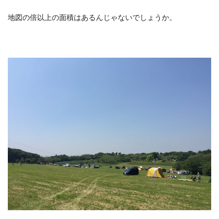
地図の倍以上の面積はあるんじゃないでしょうか。