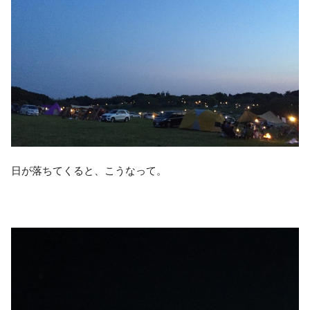
日が落ちてくると、こうなって。