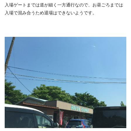
入場ゲートまでは道が細く一方通行なので、お昼ごろまでは
入場で混み合うため退場はできないようです。