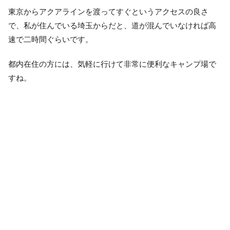
東京からアクアラインを渡ってすぐというアクセスの良さ
で、私が住んでいる埼玉からだと、道が混んでいなければ高
速で二時間ぐらいです。
都内在住の方には、気軽に行けて非常に便利なキャンプ場で
すね。