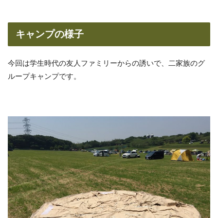
キャンプの様子
今回は学生時代の友人ファミリーからの誘いで、二家族のグ
ループキャンプです。