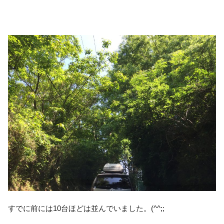
すでに前には10台ほどは並んでいました。(^^;;