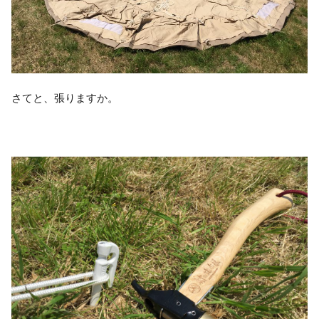
さてと、張りますか。