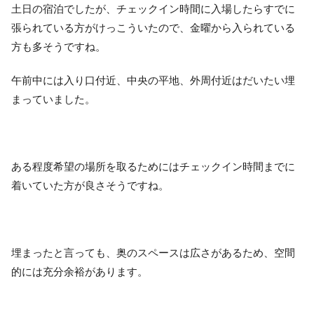
土日の宿泊でしたが、チェックイン時間に入場したらすでに
張られている方がけっこういたので、金曜から入られている
方も多そうですね。
午前中には入り口付近、中央の平地、外周付近はだいたい埋
まっていました。
ある程度希望の場所を取るためにはチェックイン時間までに
着いていた方が良さそうですね。
埋まったと言っても、奥のスペースは広さがあるため、空間
的には充分余裕があります。