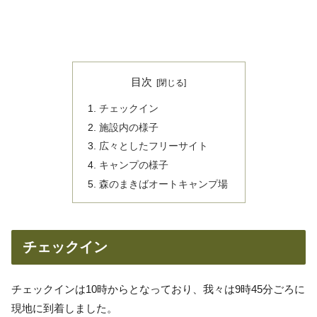
目次
チェックイン
施設内の様子
広々としたフリーサイト
キャンプの様子
森のまきばオートキャンプ場
チェックイン
チェックインは10時からとなっており、我々は9時45分ごろに
現地に到着しました。