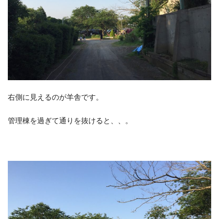
右側に見えるのが羊舎です。
管理棟を過ぎて通りを抜けると、、。