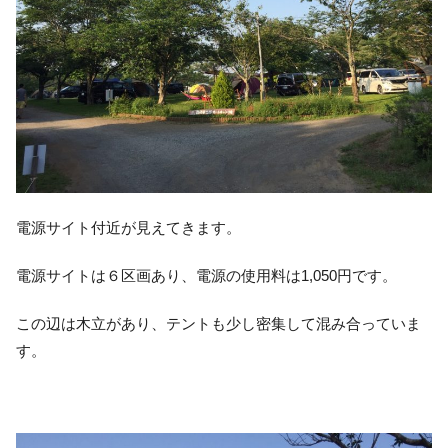
電源サイト付近が見えてきます。
電源サイトは６区画あり、電源の使用料は1,050円です。
この辺は木立があり、テントも少し密集して混み合っていま
す。