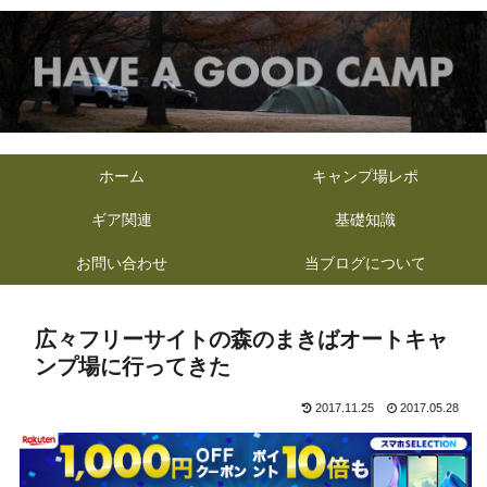
ホーム
キャンプ場レポ
ギア関連
基礎知識
お問い合わせ
当ブログについて
広々フリーサイトの森のまきばオートキャ
ンプ場に行ってきた
2017.11.25
2017.05.28