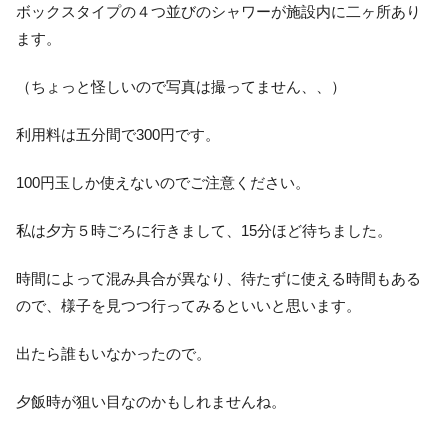
ボックスタイプの４つ並びのシャワーが施設内に二ヶ所あり
ます。
（ちょっと怪しいので写真は撮ってません、、）
利用料は五分間で300円です。
100円玉しか使えないのでご注意ください。
私は夕方５時ごろに行きまして、15分ほど待ちました。
時間によって混み具合が異なり、待たずに使える時間もある
ので、様子を見つつ行ってみるといいと思います。
出たら誰もいなかったので。
夕飯時が狙い目なのかもしれませんね。