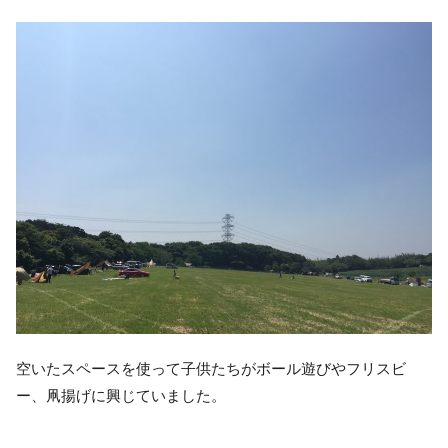
空いたスペースを使って子供たちがボール遊びやフリスビ
ー、凧揚げに興じていました。