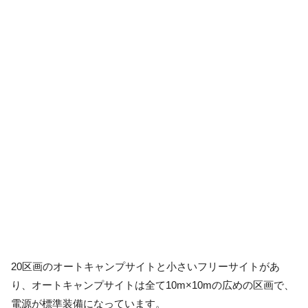
20区画のオートキャンプサイトと小さいフリーサイトがあ
り、オートキャンプサイトは全て10m×10mの広めの区画で、
電源が標準装備になっています。