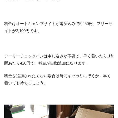
料金はオートキャンプサイトが電源込みで5,250円、フリーサ
イトが2,100円です。
アーリーチェックインは申し込みが不要で、早く着いたら1時
間あたり420円で、料金が自動追加になります。
料金を追加されたくない場合は時間キッカリに行くか、早く
着いても待ちましょう。