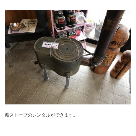
薪ストーブのレンタルができます。