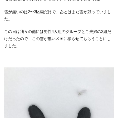
雪が無いのは2〜3区画だけで、あとはまだ雪が残っていまし
た。
この日は我々の他には男性4人組のグループとご夫婦の2組だ
けだったので、この雪が無い区画に移らせてもらうことにし
ました。