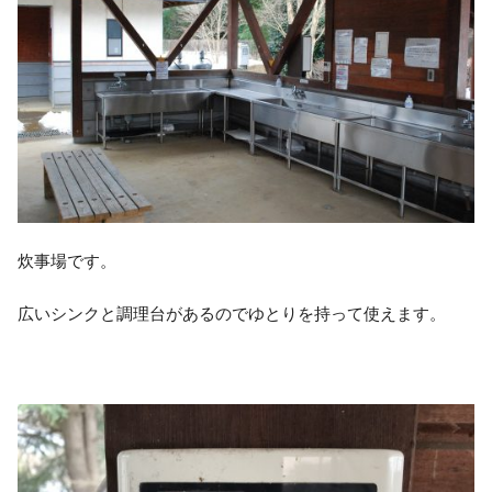
炊事場です。
広いシンクと調理台があるのでゆとりを持って使えます。