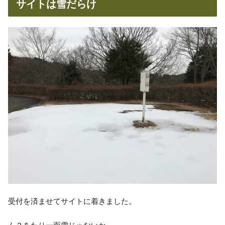
サイトは雪だらけ
受付を済ませてサイトに着きました。