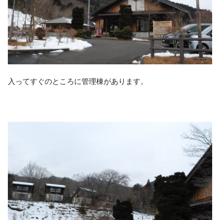
入ってすぐのところに管理棟があります。