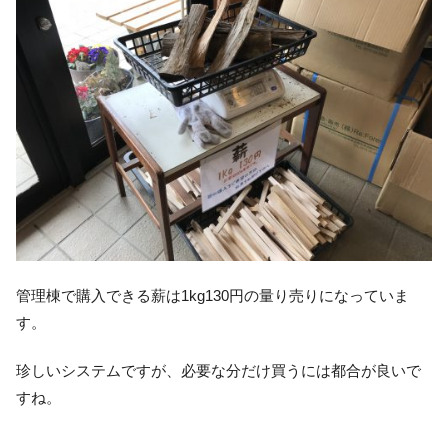
管理棟で購入できる薪は1kg130円の量り売りになっていま
す。
珍しいシステムですが、必要な分だけ買うには都合が良いで
すね。