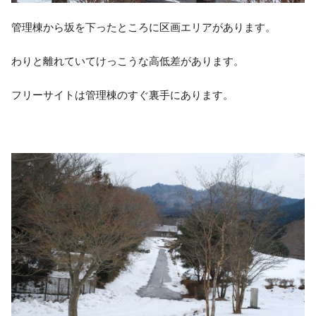
管理棟から坂を下ったところに区画エリアがあります。
わりと離れていてけっこうな高低差があります。
フリーサイトは管理棟のすぐ裏手にあります。