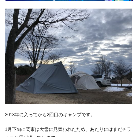
2018年に入ってから2回目のキャンプです。
1月下旬に関東は大雪に見舞われたため、あたりにはまだチラ