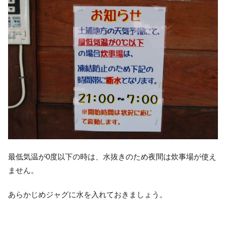
最低気温が0度以下の時は、水抜きのため夜間は炊事場が使え
ません。
あらかじめジャグに水を入れておきましょう。