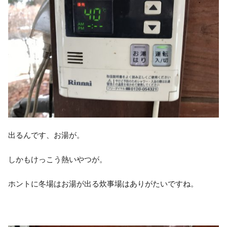
出るんです、お湯が。
しかもけっこう熱いやつが。
ホントに冬場はお湯が出る炊事場はありがたいですね。