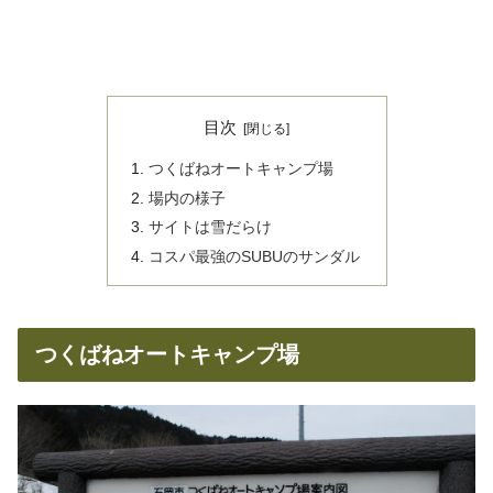
目次
つくばねオートキャンプ場
場内の様子
サイトは雪だらけ
コスパ最強のSUBUのサンダル
つくばねオートキャンプ場