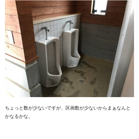
ちょっと数が少ないですが、区画数が少ないからまぁなんと
かなるかな。