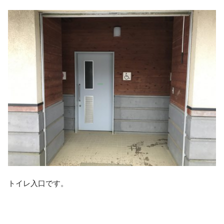
トイレ入口です。