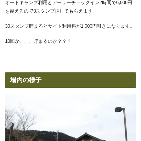
オートキャンプ利用とアーリーチェックイン2時間で6,000円
を越えるので3スタンプ押してもらえます。
30スタンプ貯まるとサイト利用料が1,000円引きになります。
10回か、、、貯まるのか？？？
場内の様子