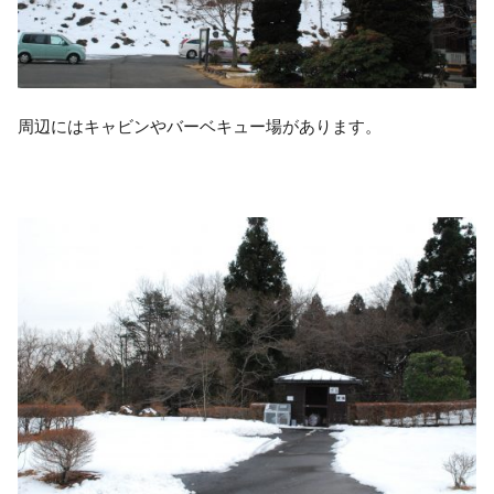
周辺にはキャビンやバーベキュー場があります。