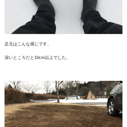
足元はこんな感じです。
深いところだと10cm以上でした。