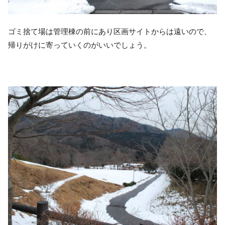
ゴミ捨て場は管理棟の前にあり区画サイトからは遠いので、
帰りがけに寄っていくのがいいでしょう。