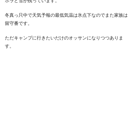
ホラと雪が残っています。
冬真っ只中で天気予報の最低気温は氷点下なのでまた家族は
留守番です。
ただキャンプに行きたいだけのオッサンになりつつありま
す。