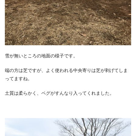
雪が無いところの地面の様子です。
端の方は芝ですが、よく使われる中央寄りは芝が剥げてしま
ってますね。
土質は柔らかく、ペグがすんなり入ってくれました。