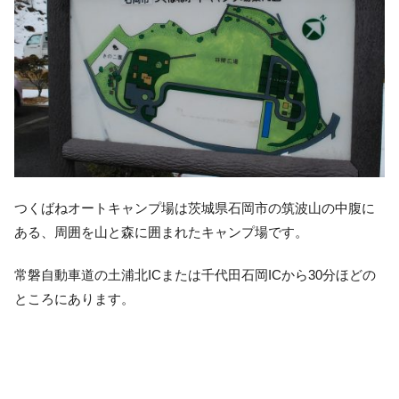
つくばねオートキャンプ場は茨城県石岡市の筑波山の中腹に
ある、周囲を山と森に囲まれたキャンプ場です。
常磐自動車道の土浦北ICまたは千代田石岡ICから30分ほどの
ところにあります。