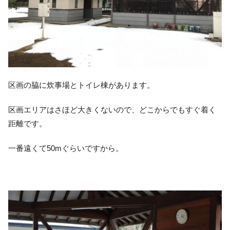
区画の脇に炊事場とトイレ棟があります。
区画エリアはさほど大きくないので、どこからでもすぐ着く
距離です。
一番遠くて50mぐらいですから。