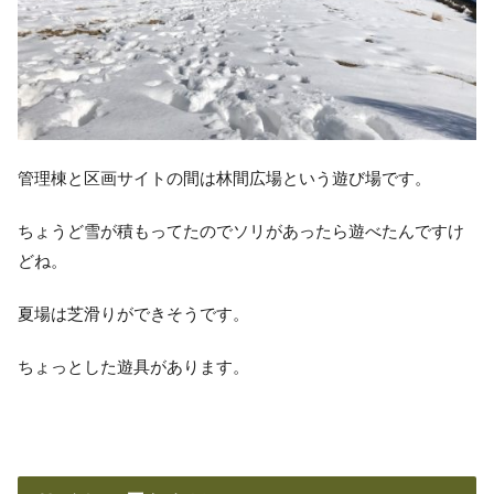
管理棟と区画サイトの間は林間広場という遊び場です。
ちょうど雪が積もってたのでソリがあったら遊べたんですけ
どね。
夏場は芝滑りができそうです。
ちょっとした遊具があります。