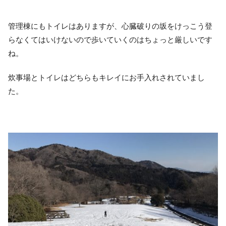
管理棟にもトイレはありますが、心臓破りの坂をけっこう登
らなくてはいけないので歩いていくのはちょっと厳しいです
ね。
炊事場とトイレはどちらもキレイにお手入れされていまし
た。