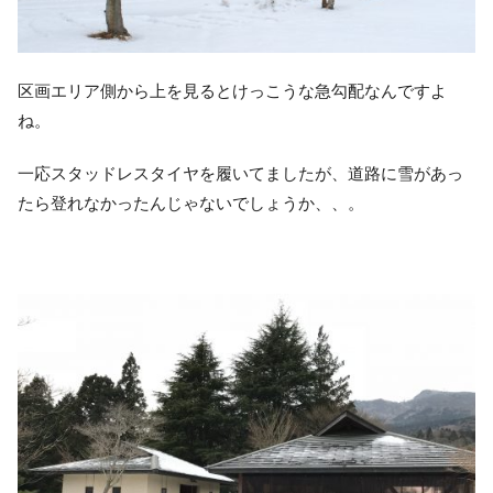
区画エリア側から上を見るとけっこうな急勾配なんですよ
ね。
一応スタッドレスタイヤを履いてましたが、道路に雪があっ
たら登れなかったんじゃないでしょうか、、。