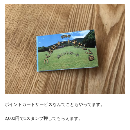
ポイントカードサービスなんてこともやってます。
2,000円で1スタンプ押してもらえます。