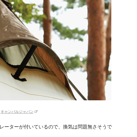
：
キャンパルジャパン
レーターが付いているので、換気は問題無さそうで