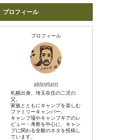
プロフィール
プロフィール
aktreturn
札幌出身、埼玉在住の二児の
父。
家族とともにキャンプを楽しむ
ファミリーキャンパー。
キャンプ場やキャンプギアのレ
ビュー・考察を中心に、キャン
プに関わる全般のネタを投稿し
ています。