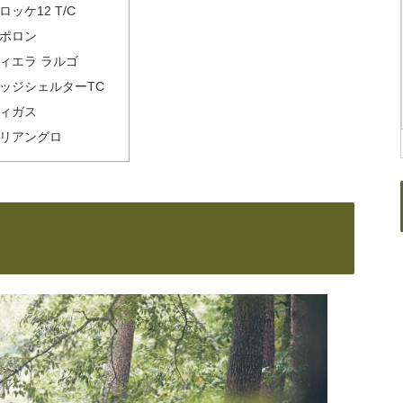
ロッケ12 T/C
ポロン
ィエラ ラルゴ
ッジシェルターTC
ィガス
リアングロ