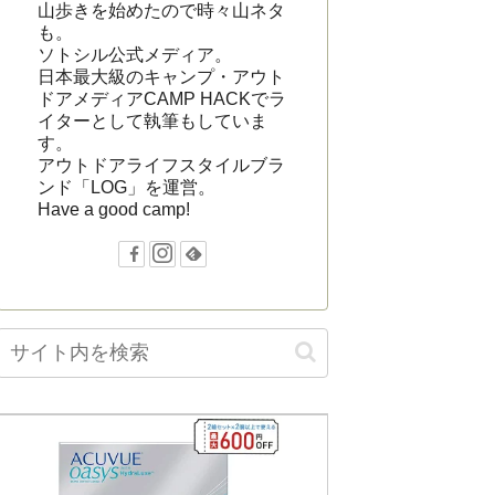
山歩きを始めたので時々山ネタ
も。
ソトシル公式メディア。
日本最大級のキャンプ・アウト
ドアメディアCAMP HACKでラ
イターとして執筆もしていま
す。
アウトドアライフスタイルブラ
ンド「LOG」を運営。
Have a good camp!