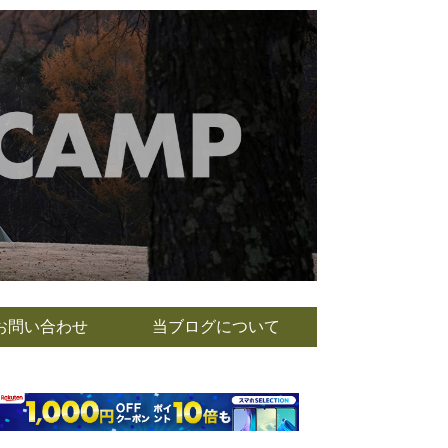
お問い合わせ
当ブログについて