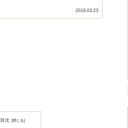
2018.03.23
目次