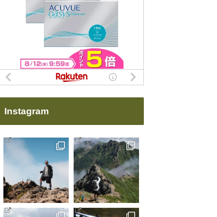
Instagram