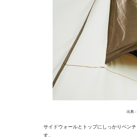
出典
サイドウォールとトップにしっかりベンチ
す。