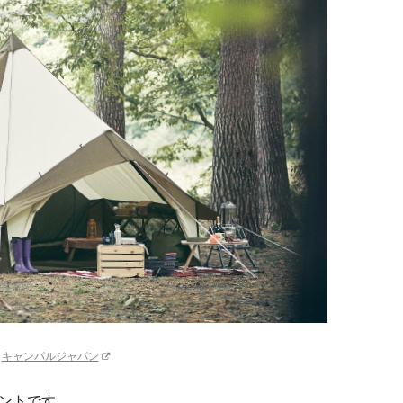
：
キャンパルジャパン
ントです。