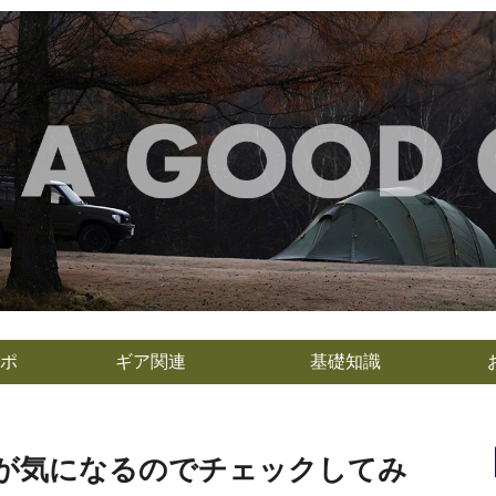
ポ
ギア関連
基礎知識
トが気になるのでチェックしてみ