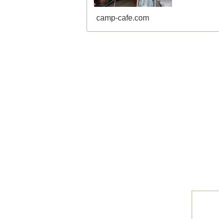
camp-cafe.com