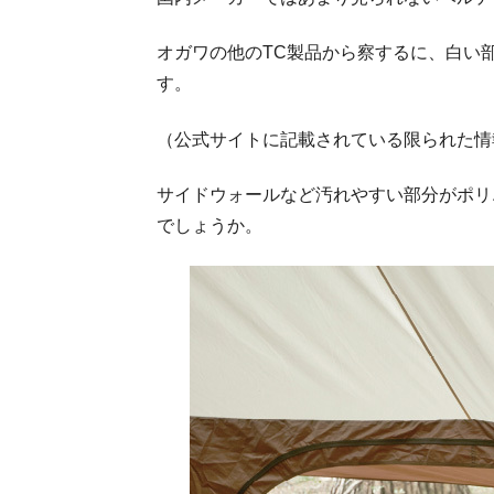
オガワの他のTC製品から察するに、白い
す。
（公式サイトに記載されている限られた情
サイドウォールなど汚れやすい部分がポリ
でしょうか。