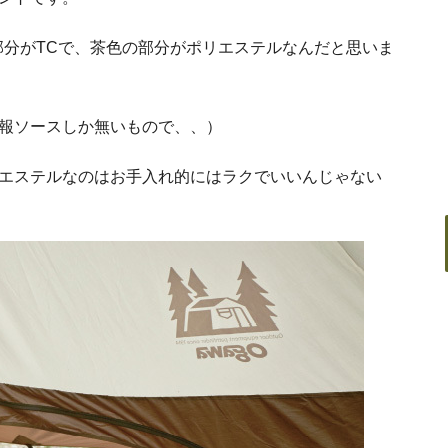
部分がTCで、茶色の部分がポリエステルなんだと思いま
報ソースしか無いもので、、）
エステルなのはお手入れ的にはラクでいいんじゃない