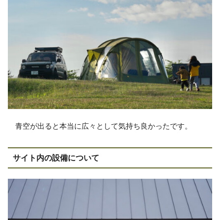
青空が出ると本当に広々として気持ち良かったです。
サイト内の設備について