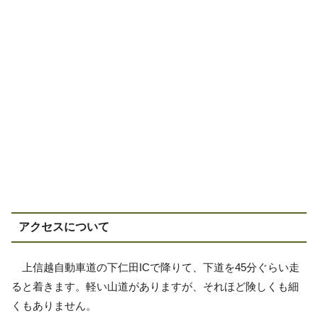
アクセスについて
上信越自動車道の下仁田ICで降りて、下道を45分ぐらい走
ると着きます。軽い山道がありますが、それほど険しくも細
くもありません。