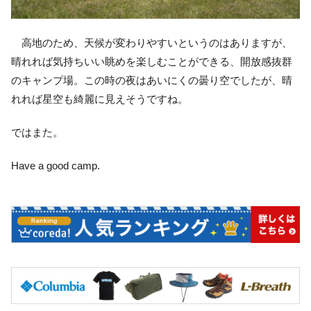
高地のため、天候が変わりやすいというのはありますが、
晴れれば気持ちいい眺めを楽しむことができる、開放感抜群
のキャンプ場。この時の夜はあいにくの曇り空でしたが、晴
れれば星空も綺麗に見えそうですね。
ではまた。
Have a good camp.