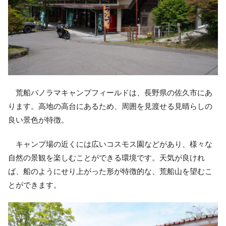
荒船パノラマキャンプフィールドは、長野県の佐久市にあ
ります。高地の高台にあるため、周囲を見渡せる見晴らしの
良い景色が特徴。
キャンプ場の近くには広いコスモス園などがあり、様々な
自然の景観を楽しむことができる環境です。天気が良けれ
ば、船のようにせり上がった形が特徴的な、荒船山を望むこ
とができます。