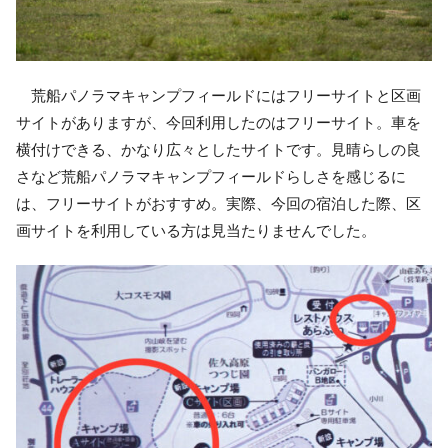
荒船パノラマキャンプフィールドにはフリーサイトと区画
サイトがありますが、今回利用したのはフリーサイト。車を
横付けできる、かなり広々としたサイトです。見晴らしの良
さなど荒船パノラマキャンプフィールドらしさを感じるに
は、フリーサイトがおすすめ。実際、今回の宿泊した際、区
画サイトを利用している方は見当たりませんでした。