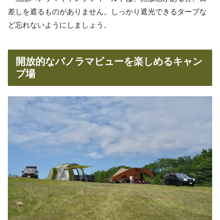
差しを遮るものがありません。しっかり遮光できるタープな
ど忘れないようにしましょう。
開放的なパノラマビューを楽しめるキャン
プ場