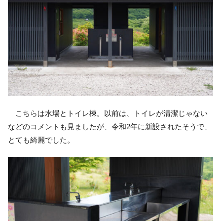
こちらは水場とトイレ棟。以前は、トイレが清潔じゃない
などのコメントも見ましたが、令和2年に新設されたそうで、
とても綺麗でした。