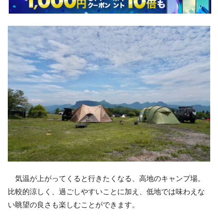
気温が上がってくると行きたくなる、高地のキャンプ場。
比較的涼しく、過ごしやすいことに加え、低地では味わえな
い眺望の良さも楽しむことができます。