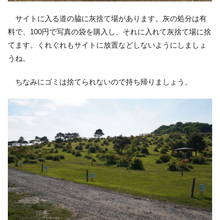
サイトに入る道の脇に灰捨て場があります。灰の処分は有
料で、100円で写真の袋を購入し、それに入れて灰捨て場に捨
てます。くれぐれもサイトに放置などしないようにしましょ
うね。
ちなみにゴミは捨てられないので持ち帰りましょう。