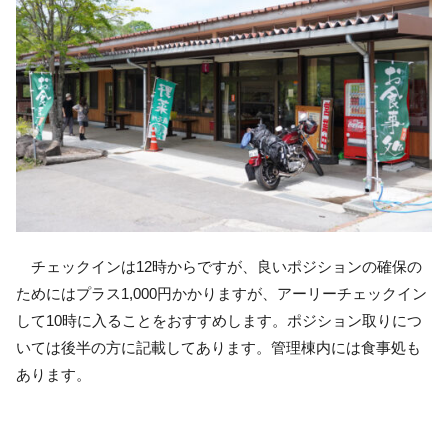
チェックインは12時からですが、良いポジションの確保の
ためにはプラス1,000円かかりますが、アーリーチェックイン
して10時に入ることをおすすめします。ポジション取りにつ
いては後半の方に記載してあります。管理棟内には食事処も
あります。