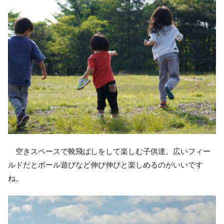
空きスペースで靴飛ばしをして楽しむ子供達。広いフィー
ルドだとボール遊びなど伸び伸びと楽しめるのがいいです
ね。