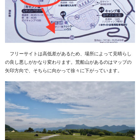
フリーサイトは高低差があるため、場所によって見晴らし
の良し悪しがかなり変わります。荒船山があるのはマップの
矢印方向で、そちらに向かって徐々に下がっています。