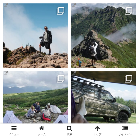
メニュー
ホーム
検索
トップ
サイドバー