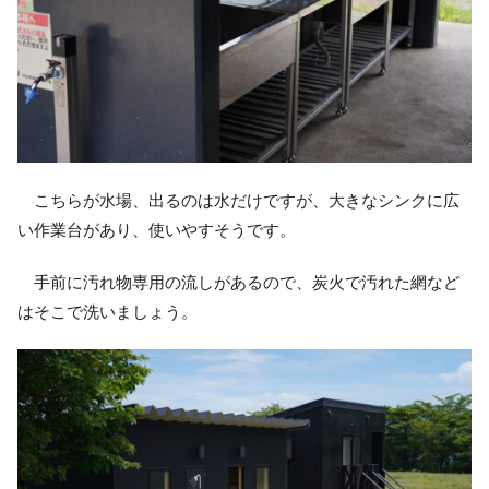
こちらが水場、出るのは水だけですが、大きなシンクに広
い作業台があり、使いやすそうです。
手前に汚れ物専用の流しがあるので、炭火で汚れた網など
はそこで洗いましょう。