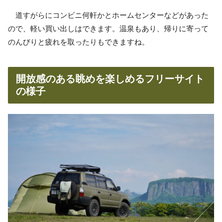
道すがらにコンビニ何軒かとホームセンターなどがあった
ので、軽い買い出しはできます。温泉もあり、帰りに寄って
のんびりと疲れを取ったりもできますね。
開放感のある眺めを楽しめるフリーサイト
の様子