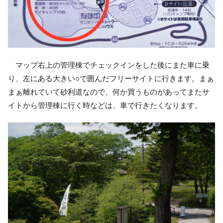
マップ右上の管理棟でチェックインをした後にまた車に乗
り、左にある大きい○で囲んだフリーサイトに行きます。まぁ
まぁ離れていて砂利道なので、何か買うものがあってまたサ
イトから管理棟に行く時などは、車で行きたくなります。