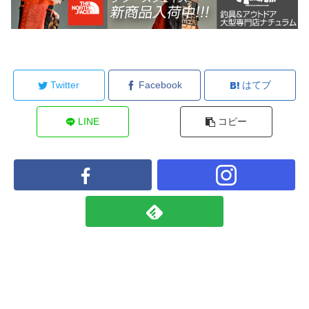
Twitter
Facebook
はてブ
LINE
コピー