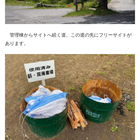
管理棟からサイトへ続く道。この道の先にフリーサイトが
あります。