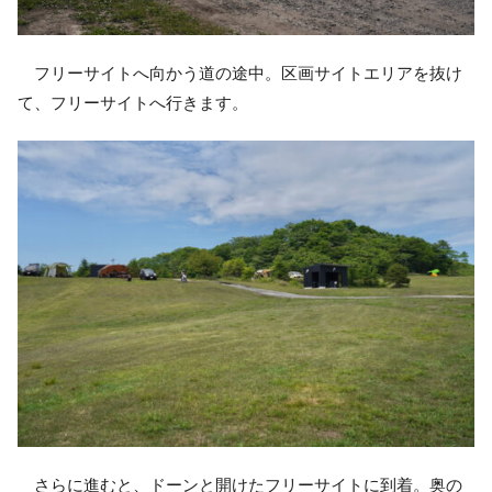
フリーサイトへ向かう道の途中。区画サイトエリアを抜け
て、フリーサイトへ行きます。
さらに進むと、ドーンと開けたフリーサイトに到着。奥の