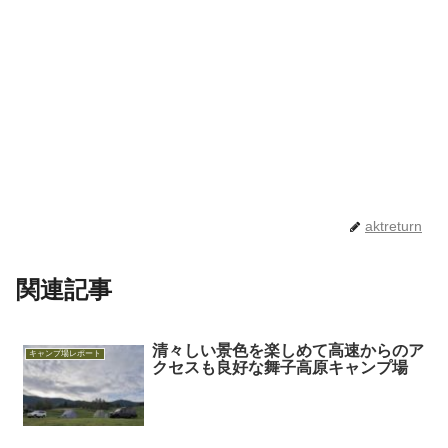
aktreturn
関連記事
清々しい景色を楽しめて高速からのア
キャンプ場レポート
クセスも良好な舞子高原キャンプ場