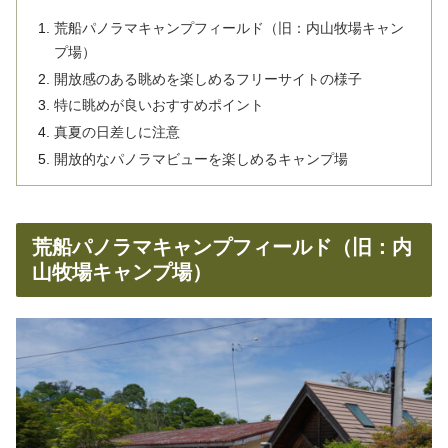
荒船パノラマキャンプフィールド（旧：内山牧場キャン
プ場）
開放感のある眺めを楽しめるフリーサイトの様子
特に眺めが良いおすすめポイント
真夏の日差しに注意
開放的なパノラマビューを楽しめるキャンプ場
荒船パノラマキャンプフィールド（旧：内
山牧場キャンプ場）