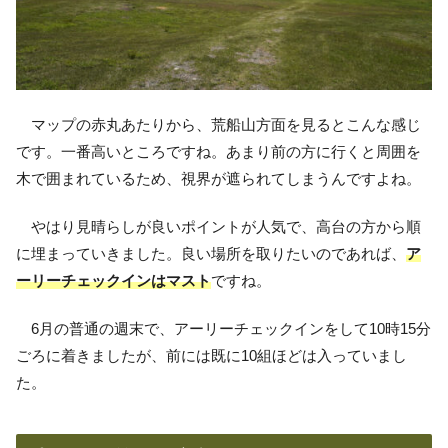
マップの赤丸あたりから、荒船山方面を見るとこんな感じ
です。一番高いところですね。あまり前の方に行くと周囲を
木で囲まれているため、視界が遮られてしまうんですよね。
やはり見晴らしが良いポイントが人気で、高台の方から順
に埋まっていきました。良い場所を取りたいのであれば、
ア
ーリーチェックインはマスト
ですね。
6月の普通の週末で、アーリーチェックインをして10時15分
ごろに着きましたが、前には既に10組ほどは入っていまし
た。