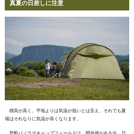
真夏の日差しに注意
標高が高く、平地よりは気温が低いとは言え、それでも夏
場はそれなりに気温が高くなります。
荒船パノラマキャンプフィールドは、開放感がある分、日