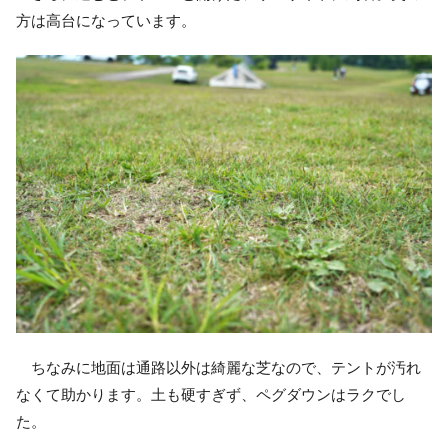
方は高台になっています。
ちなみに地面は通路以外は綺麗な芝なので、テントが汚れ
なくて助かります。土も硬すぎず、ペグダウンはラクでし
た。