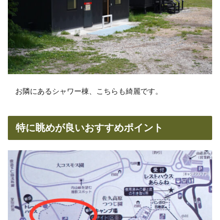
お隣にあるシャワー棟、こちらも綺麗です。
特に眺めが良いおすすめポイント