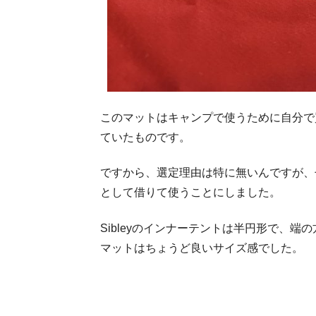
このマットはキャンプで使うために自分で
ていたものです。
ですから、選定理由は特に無いんですが、
として借りて使うことにしました。
Sibleyのインナーテントは半円形で、端
マットはちょうど良いサイズ感でした。