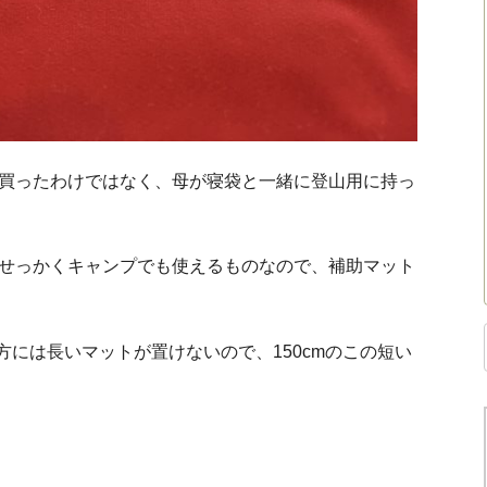
買ったわけではなく、母が寝袋と一緒に登山用に持っ
せっかくキャンプでも使えるものなので、補助マット
の方には長いマットが置けないので、150cmのこの短い