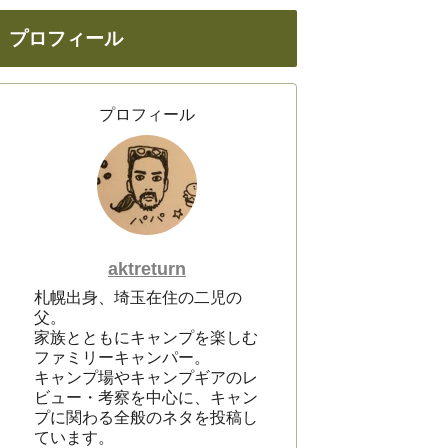
プロフィール
プロフィール
aktreturn
札幌出身、埼玉在住の二児の
父。
家族とともにキャンプを楽しむ
ファミリーキャンパー。
キャンプ場やキャンプギアのレ
ビュー・考察を中心に、キャン
プに関わる全般のネタを投稿し
ています。