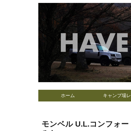
ホーム
キャンプ場レ
モンベル U.L.コンフォ