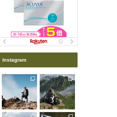
Instagram