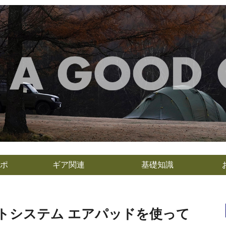
ポ
ギア関連
基礎知識
ートシステム エアパッドを使って