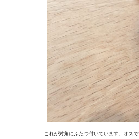
これが対角にふたつ付いています。オスで