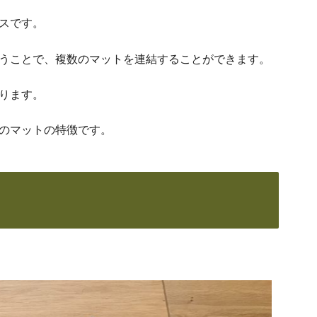
スです。
うことで、複数のマットを連結することができます。
ります。
のマットの特徴です。