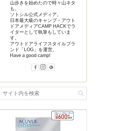
山歩きを始めたので時々山ネタ
も。
ソトシル公式メディア。
日本最大級のキャンプ・アウト
ドアメディアCAMP HACKでラ
イターとして執筆もしていま
す。
アウトドアライフスタイルブラ
ンド「LOG」を運営。
Have a good camp!