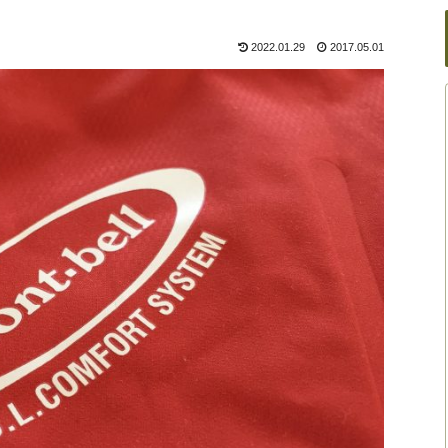
2022.01.29
2017.05.01