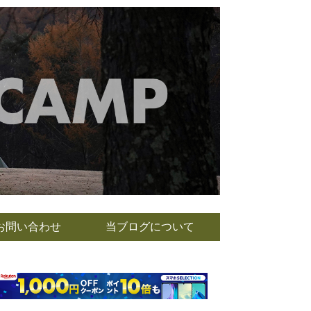
お問い合わせ
当ブログについて