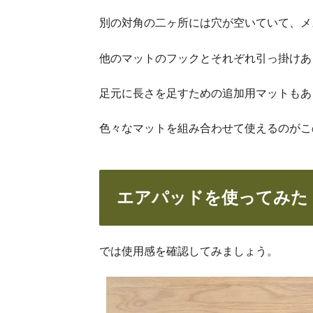
別の対角の二ヶ所には穴が空いていて、メ
他のマットのフックとそれぞれ引っ掛けあ
足元に長さを足すための追加用マットもあ
色々なマットを組み合わせて使えるのがこ
エアパッドを使ってみた
では使用感を確認してみましょう。