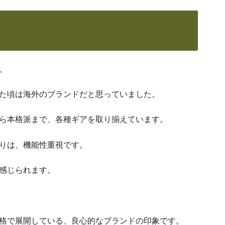
。
た頃は海外のブランドだと思っていました。
ら本格派まで、各種ギアを取り揃えています。
りは、機能性重視です。
感じられます。
格で展開している、良心的なブランドの印象です。