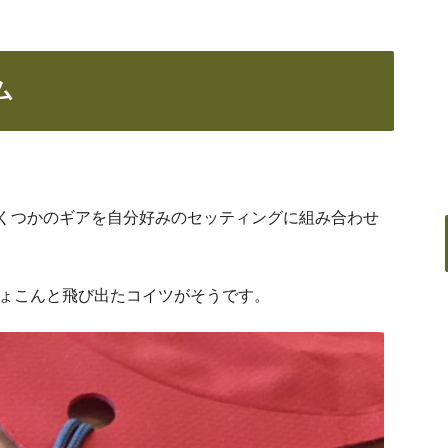
ム
いくつかのギアを自分好みのセッティングに組み合わせ
ょこんと飛び出たコイツがそうです。