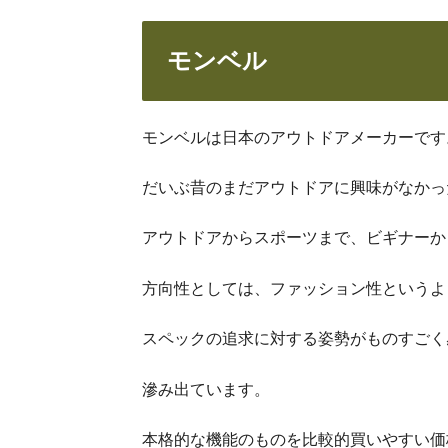
モンベル
モンベルは日本のアウトドアメーカーです
だいぶ昔のまだアウトドアに興味がなかっ
アウトドアからスポーツまで、ビギナーか
方向性としては、ファッション性というよ
スペックの追求に対する姿勢がものすごく
滲み出ています。
本格的な機能のものを比較的買いやすい価