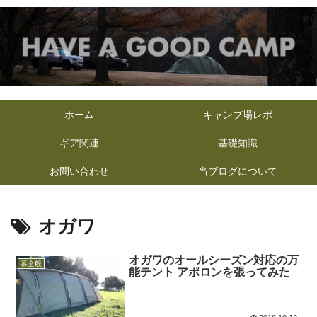
ホーム
キャンプ場レポ
ギア関連
基礎知識
お問い合わせ
当ブログについて
オガワ
オガワのオールシーズン対応の万
幕全般
能テント アポロンを張ってみた