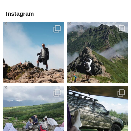
Instagram