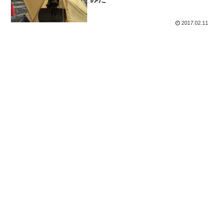
2017.02.11