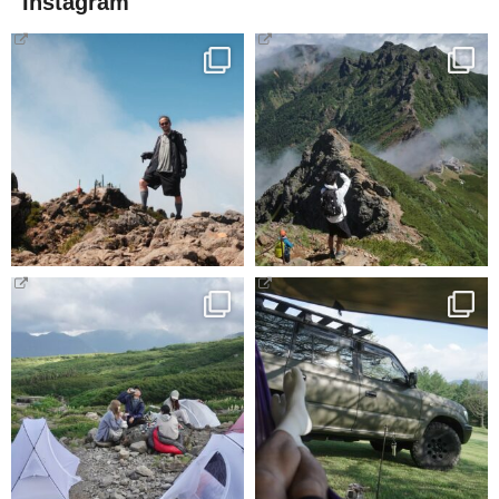
Instagram